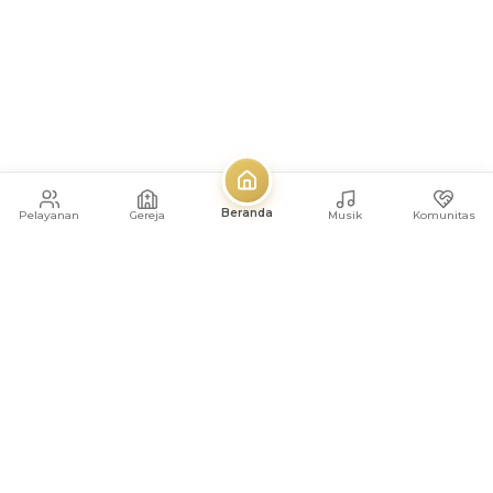
Beranda
Pelayanan
Gereja
Musik
Komunitas